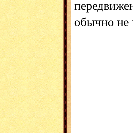
передвиже
обычно не 