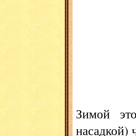
Зимой это
насадкой) 