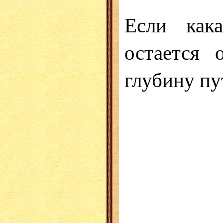
Если кака
остается 
глубину пу