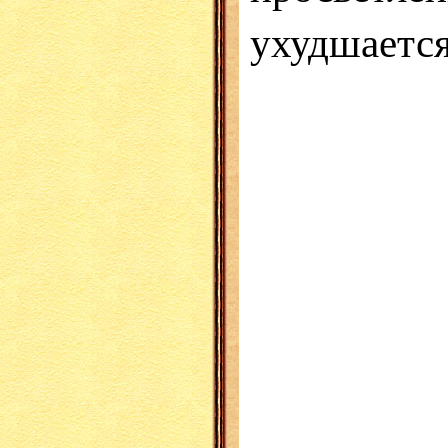
ухудшается