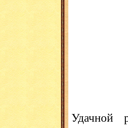
Удачной 