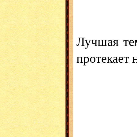
Лучшая те
протекает 