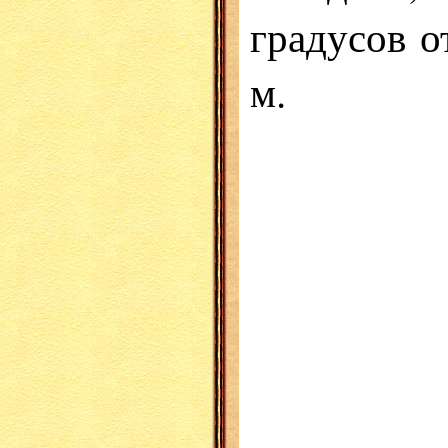
градусов о
м.